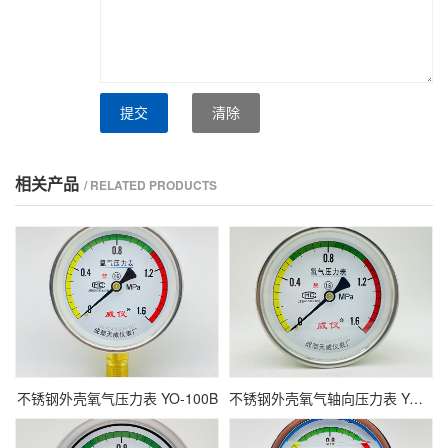
提交
清除
相关产品
/ RELATED PRODUCTS
不锈钢外壳氧气压力表 YO-100B
不锈钢外壳氧气轴向压力表 YO-100B-Z