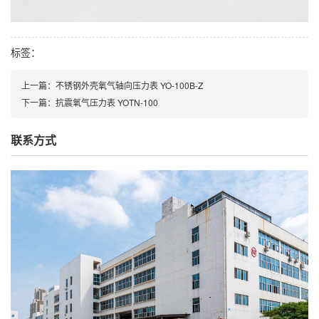
标签：
上一篇：不锈钢外壳氧气轴向压力表 YO-100B-Z
下一篇：抗震氧气压力表 YOTN-100
联系方式