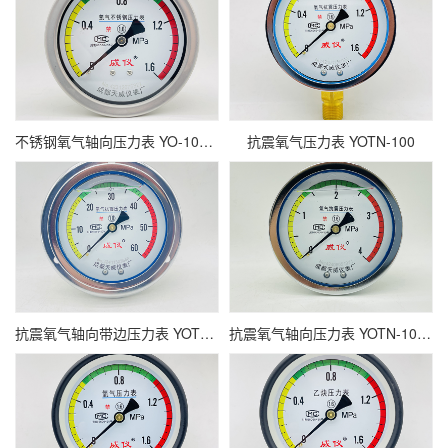
不锈钢氧气轴向压力表 YO-100BF-Z
抗震氧气压力表 YOTN-100
抗震氧气轴向带边压力表 YOTN-100ZT 精度1.0级
抗震氧气轴向压力表 YOTN-100Z