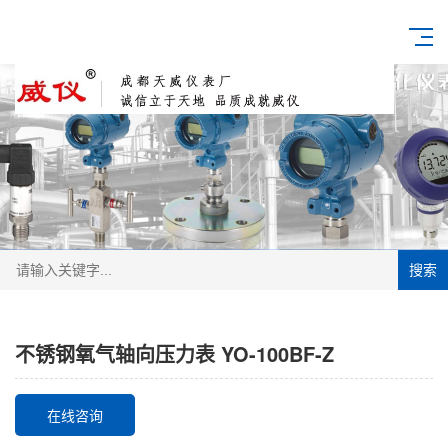
搜索
不锈钢氧气轴向压力表 YO-100BF-Z
在线咨询