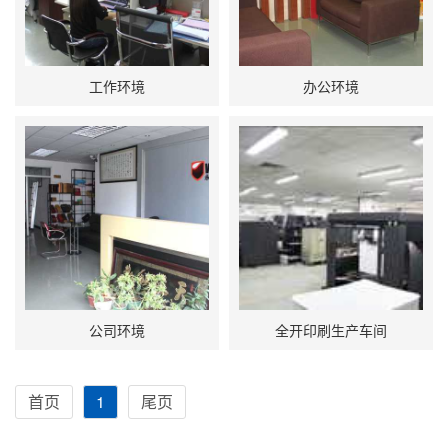
工作环境
办公环境
公司环境
全开印刷生产车间
首页
1
尾页