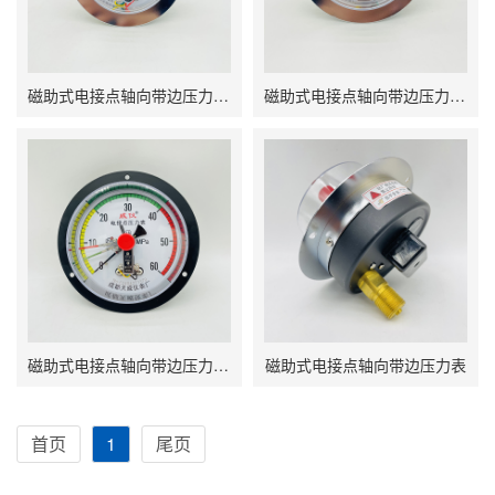
磁助式电接点轴向带边压力表 YXC-100ZT 双刻度
磁助式电接点轴向带边压力表 YXC-100ZT
磁助式电接点轴向带边压力表 YXC-150ZT
磁助式电接点轴向带边压力表
首页
1
尾页