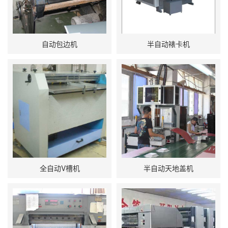
自动包边机
半自动裱卡机
全自动V槽机
半自动天地盖机