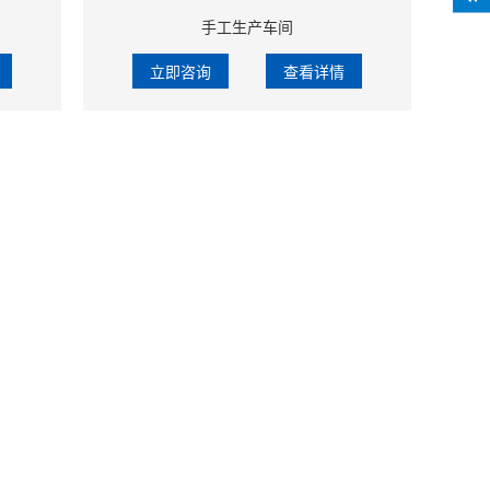
手工生产车间
立即咨询
查看详情