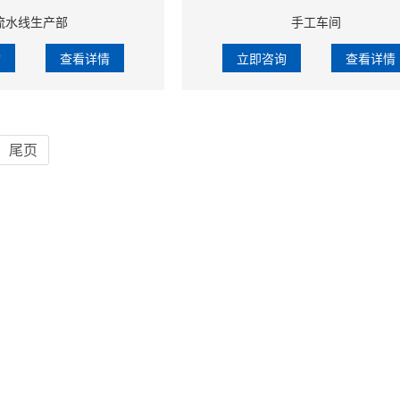
流水线生产部
手工车间
询
查看详情
立即咨询
查看详情
尾页