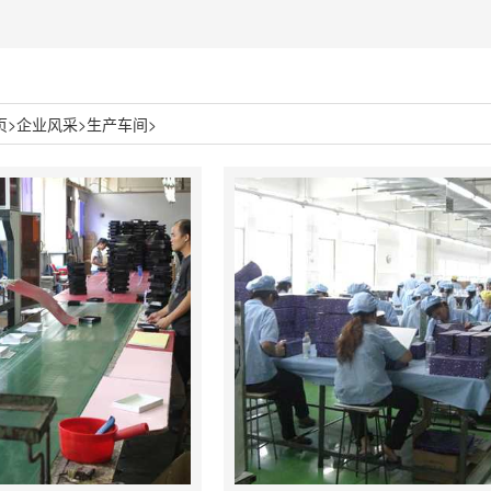
页
>
企业风采
>
生产车间
>