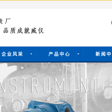
企业风采
产品中心
新闻中