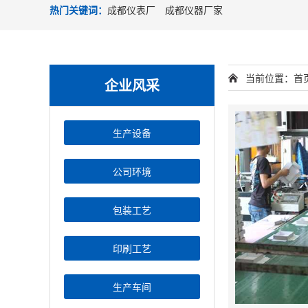
热门关键词：
成都仪表厂
成都仪器厂家
当前位置：
首
企业风采
生产设备
公司环境
包装工艺
印刷工艺
生产车间