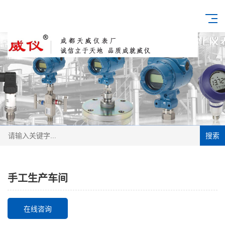
搜索
手工生产车间
在线咨询