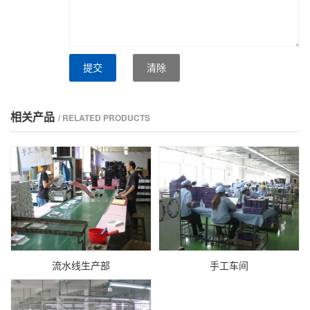
提交
清除
相关产品
/ RELATED PRODUCTS
流水线生产部
手工车间