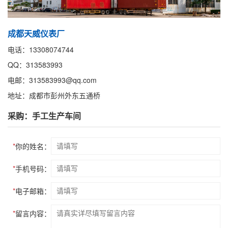
成都天威仪表厂
电话：13308074744
QQ：313583993
电邮：313583993@qq.com
地址：成都市彭州外东五通桥
采购：手工生产车间
*
你的姓名：
*
手机号码：
*
电子邮箱：
*
留言内容：