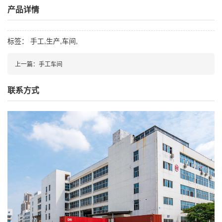
产品详情
标签： 手工,生产,车间,
上一篇：手工车间
联系方式