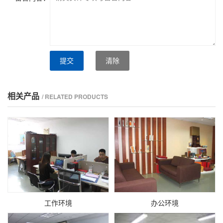
提交
清除
相关产品
/ RELATED PRODUCTS
工作环境
办公环境