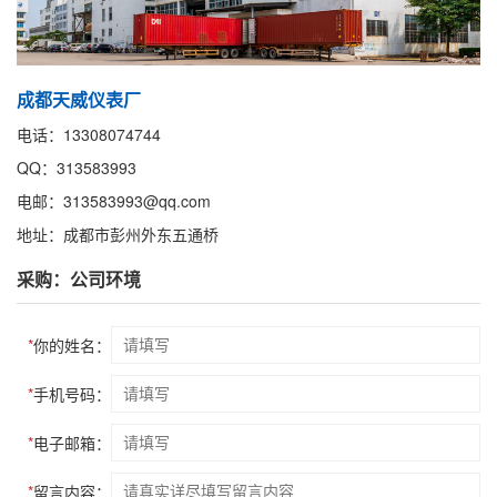
成都天威仪表厂
电话：13308074744
QQ：313583993
电邮：313583993@qq.com
地址：成都市彭州外东五通桥
采购：公司环境
*
你的姓名：
*
手机号码：
*
电子邮箱：
*
留言内容：