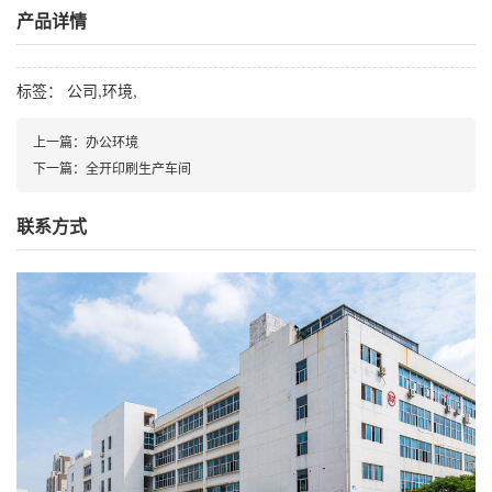
产品详情
标签： 公司,环境,
上一篇：办公环境
下一篇：全开印刷生产车间
联系方式