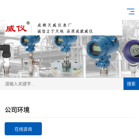
搜索
公司环境
在线咨询