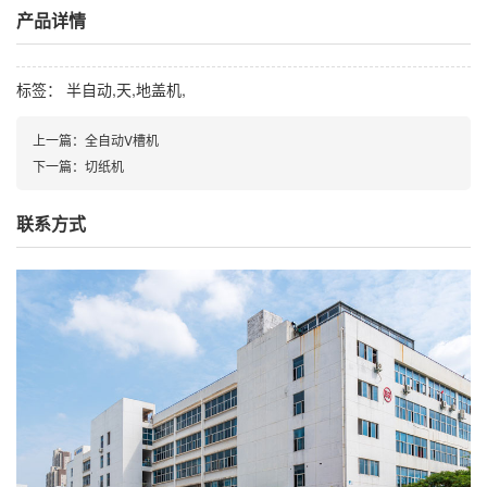
产品详情
标签： 半自动,天,地盖机,
上一篇：全自动V槽机
下一篇：切纸机
联系方式