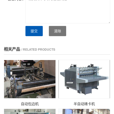
提交
清除
相关产品
/ RELATED PRODUCTS
自动包边机
半自动裱卡机