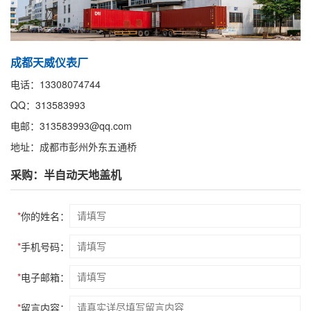
成都天威仪表厂
电话：13308074744
QQ：313583993
电邮：313583993@qq.com
地址：成都市彭州外东五通桥
采购：半自动天地盖机
*
你的姓名：
*
手机号码：
*
电子邮箱：
*
留言内容：