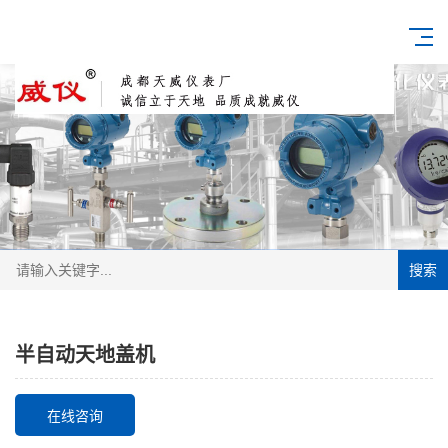
搜索
半自动天地盖机
在线咨询